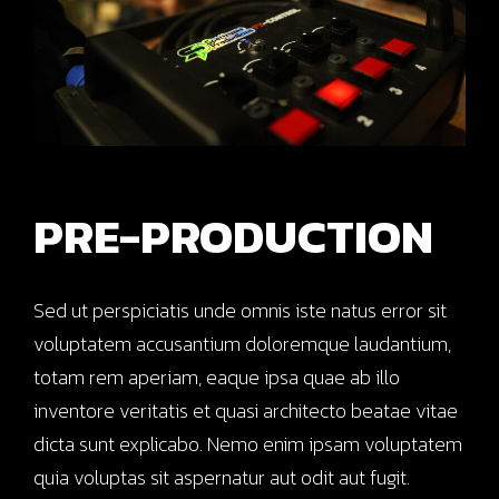
PRE-PRODUCTION
Sed ut perspiciatis unde omnis iste natus error sit
voluptatem accusantium doloremque laudantium,
totam rem aperiam, eaque ipsa quae ab illo
inventore veritatis et quasi architecto beatae vitae
dicta sunt explicabo. Nemo enim ipsam voluptatem
quia voluptas sit aspernatur aut odit aut fugit.