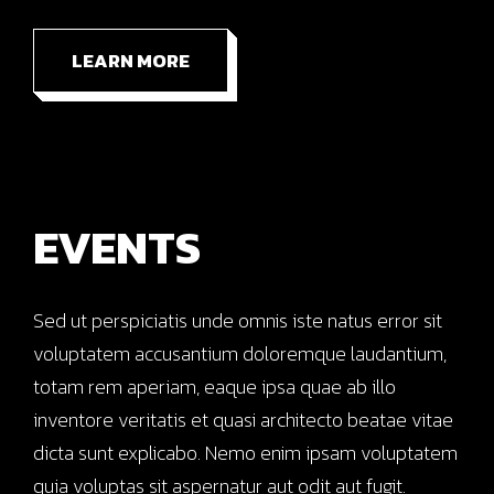
LEARN MORE
EVENTS
Sed ut perspiciatis unde omnis iste natus error sit
voluptatem accusantium doloremque laudantium,
totam rem aperiam, eaque ipsa quae ab illo
inventore veritatis et quasi architecto beatae vitae
dicta sunt explicabo. Nemo enim ipsam voluptatem
quia voluptas sit aspernatur aut odit aut fugit.