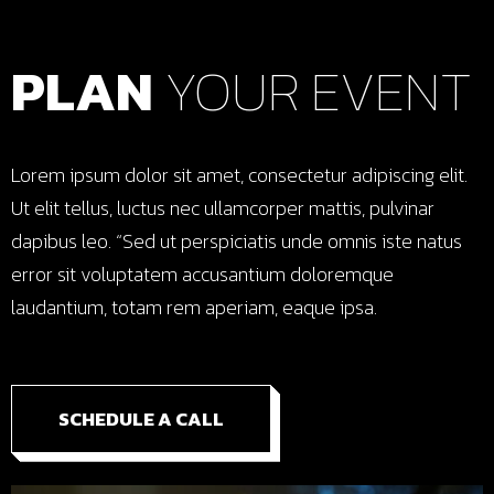
PLAN
YOUR
EVENT
Lorem ipsum dolor sit amet, consectetur adipiscing elit.
Ut elit tellus, luctus nec ullamcorper mattis, pulvinar
dapibus leo. “Sed ut perspiciatis unde omnis iste natus
error sit voluptatem accusantium doloremque
laudantium, totam rem aperiam, eaque ipsa.
SCHEDULE A CALL