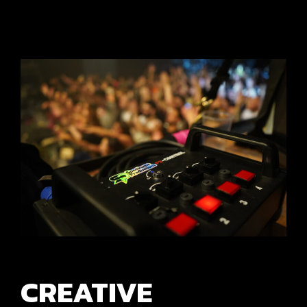
CREATIVE