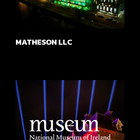
MATHESON LLC