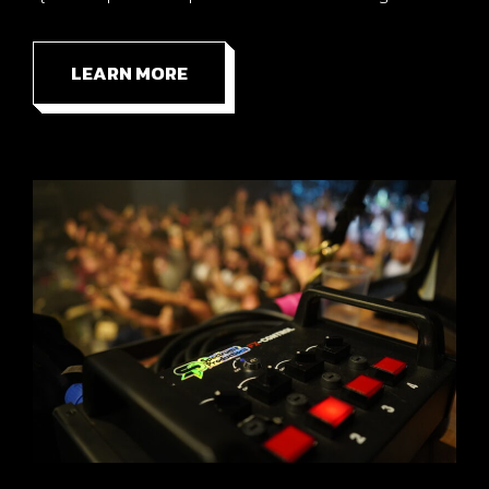
LEARN MORE