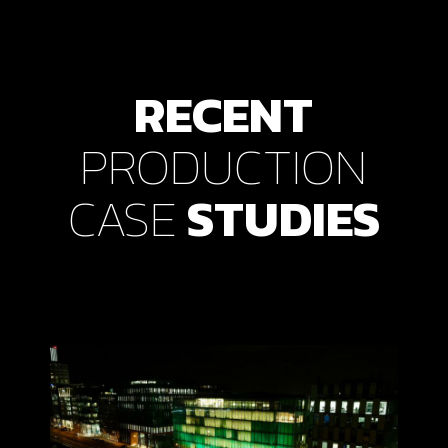
RECENT
PRODUCTION
CASE
STUDIES