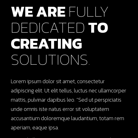
WE ARE
FULLY
DEDICATED
TO
CREATING
SOLUTIONS.
Lorem ipsum dolor sit amet, consectetur
adipiscing elit. Ut elit tellus, luctus nec ullamcorper
mattis, pulvinar dapibus leo. “Sed ut perspiciatis
unde omnis iste natus error sit voluptatem
accusantium doloremque laudantium, totam rem
aperiam, eaque ipsa.