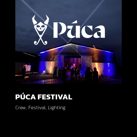
PÚCA FESTIVAL
Crew
Festival
Lighting