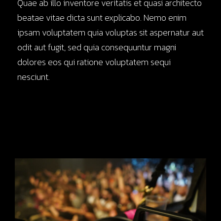
Quae ab illo inventore veritatis et quasi architecto
beatae vitae dicta sunt explicabo. Nemo enim
ipsam voluptatem quia voluptas sit aspernatur aut
odit aut fugit, sed quia consequuntur magni
dolores eos qui ratione voluptatem sequi
nesciunt.