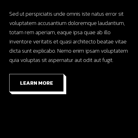
Sed ut perspiciatis unde omnis iste natus error sit
voluptatem accusantium doloremque laudantium,
totam rem aperiam, eaque ipsa quae ab illo
inventore veritatis et quasi architecto beatae vitae
dicta sunt explicabo. Nemo enim ipsam voluptatem
quia voluptas sit aspernatur aut odit aut fugit.
LEARN MORE