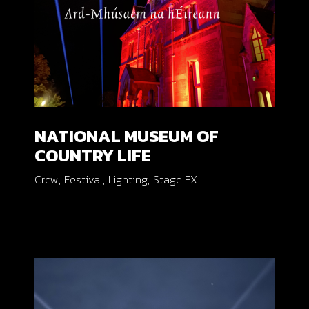
NATIONAL MUSEUM OF
COUNTRY LIFE
Crew
Festival
Lighting
Stage FX